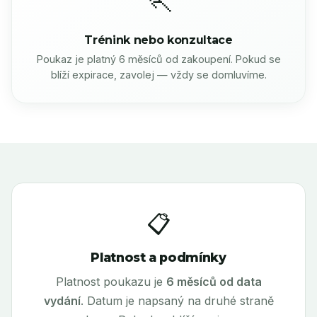
Trénink nebo konzultace
Poukaz je platný 6 měsíců od zakoupení. Pokud se
blíží expirace, zavolej — vždy se domluvíme.
📋
Platnost a podmínky
Platnost poukazu je
6 měsíců od data
vydání
. Datum je napsaný na druhé straně