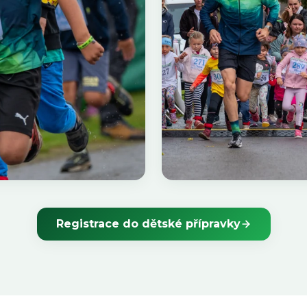
Registrace do dětské přípravky